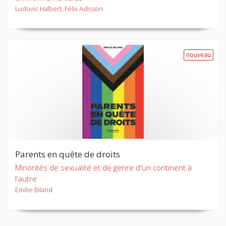
Ludovic Halbert, Félix Adisson
nouveau
Parents en quête de droits
Minorités de sexualité et de genre d'un continent à
l'autre
Emilie Biland