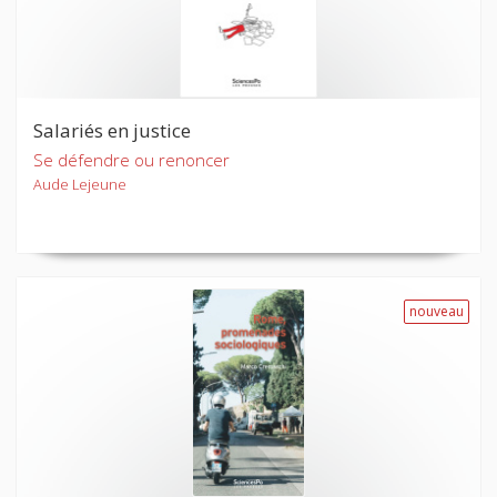
Salariés en justice
Se défendre ou renoncer
Aude Lejeune
nouveau