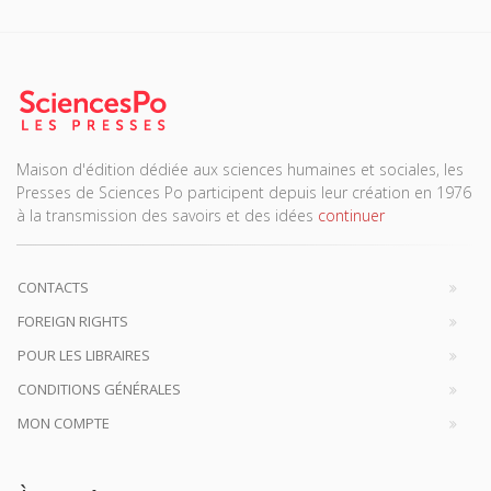
Maison d'édition dédiée aux sciences humaines et sociales, les
Presses de Sciences Po participent depuis leur création en 1976
à la transmission des savoirs et des idées
continuer
CONTACTS
FOREIGN RIGHTS
POUR LES LIBRAIRES
CONDITIONS GÉNÉRALES
MON COMPTE