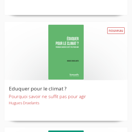
nouveau
Eduquer pour le climat ?
Pourquoi savoir ne suffit pas pour agir
Hugues Draelants