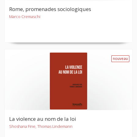
Rome, promenades sociologiques
Marco Cremaschi
nouveau
La violence au nom de la loi
Shoshana Fine, Thomas Lindemann