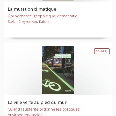
La mutation climatique
Gouvernance, géopolitique, démocratie
Stefan C. Aykut, Amy Dahan
nouveau
La ville verte au pied du mur
Quand l'austérité ordonne les politiques
environnementales