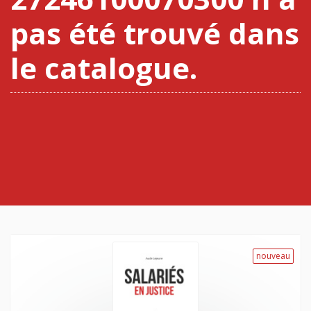
pas été trouvé dans
le catalogue.
nouveau