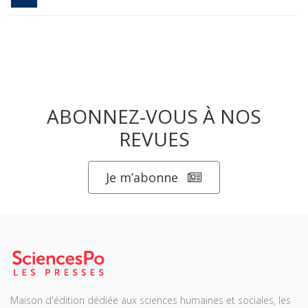
ABONNEZ-VOUS À NOS
REVUES
Je m’abonne
Maison d'édition dédiée aux sciences humaines et sociales, les