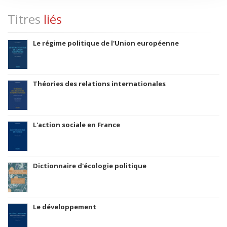
Titres
liés
Le régime politique de l'Union européenne
Théories des relations internationales
L'action sociale en France
Dictionnaire d'écologie politique
Le développement