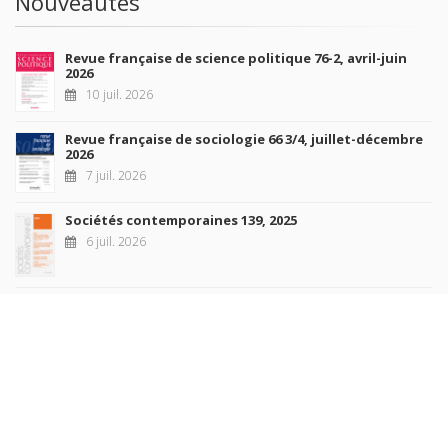
Nouveautés
Revue française de science politique 76-2, avril-juin
2026
10 juil. 2026
Revue française de sociologie 66 3/4, juillet-décembre
2026
7 juil. 2026
Sociétés contemporaines 139, 2025
6 juil. 2026
Raisons politiques 102, mai 2026
23 juin 2026
plus de titres