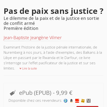
Pas de paix sans justice ?
Le dilemme de la paix et de la justice en sortie
de conflit armé
Première édition
Jean-Baptiste Jeangène Vilmer
Examinant l'histoire de la justice pénale internationale, de
Nuremberg à nos jours, à l'aide d'exemples, des Balkans à la
Libye en passant par le Rwanda et le Darfour, ce livre
s'interroge sur l'effet pacificateur de la justice et sur ses
limites.
Lire la suite
ePub (EPUB)
-
9,99 €
Disponible chez ces revendeurs: