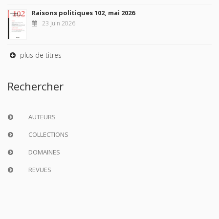
Raisons politiques 102, mai 2026
23 juin 2026
plus de titres
Rechercher
AUTEURS
COLLECTIONS
DOMAINES
REVUES