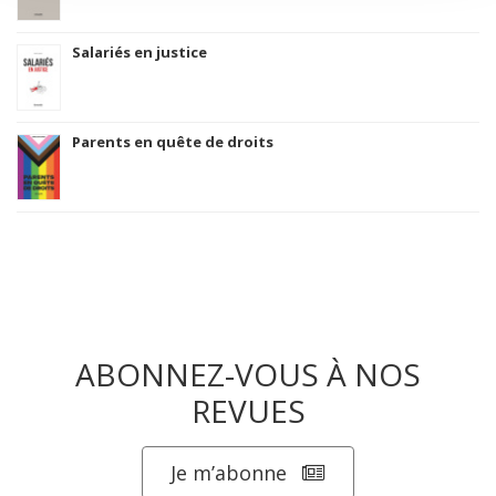
Salariés en justice
Parents en quête de droits
ABONNEZ-VOUS À NOS
REVUES
Je m’abonne