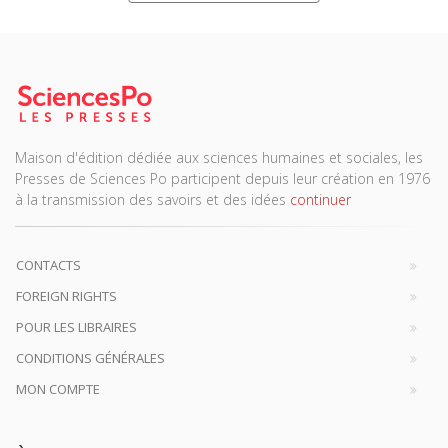
Maison d'édition dédiée aux sciences humaines et sociales, les
Presses de Sciences Po participent depuis leur création en 1976
à la transmission des savoirs et des idées
continuer
CONTACTS
FOREIGN RIGHTS
POUR LES LIBRAIRES
CONDITIONS GÉNÉRALES
MON COMPTE