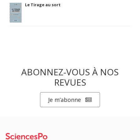
Le Tirage au sort
ABONNEZ-VOUS À NOS
REVUES
Je m’abonne