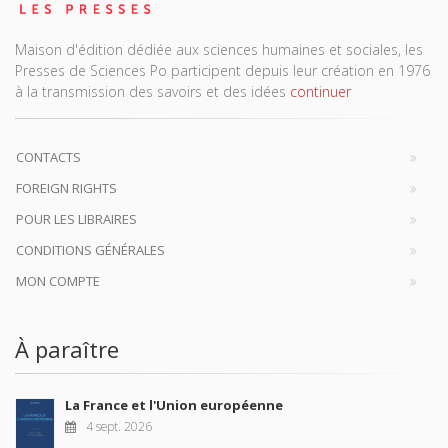
Maison d'édition dédiée aux sciences humaines et sociales, les
Presses de Sciences Po participent depuis leur création en 1976
à la transmission des savoirs et des idées
continuer
CONTACTS
FOREIGN RIGHTS
POUR LES LIBRAIRES
CONDITIONS GÉNÉRALES
MON COMPTE
À paraître
La France et l'Union européenne
4 sept. 2026