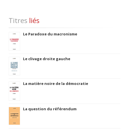
Titres
liés
Le Paradoxe du macronisme
Le clivage droite gauche
La matière noire de la démocratie
La question du référendum