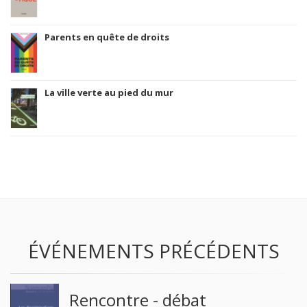
Parents en quête de droits
La ville verte au pied du mur
ÉVÉNEMENTS PRÉCÉDENTS
Rencontre - débat