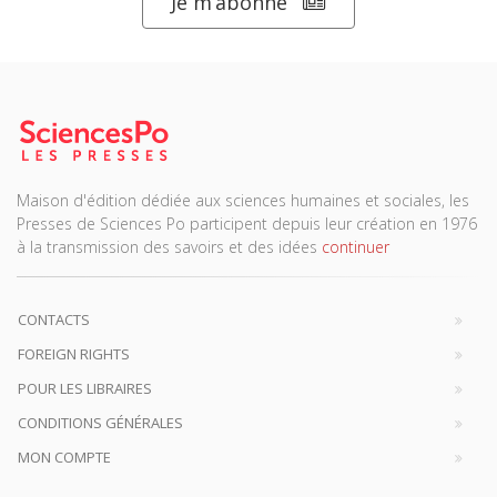
Je m’abonne
Maison d'édition dédiée aux sciences humaines et sociales, les
Presses de Sciences Po participent depuis leur création en 1976
à la transmission des savoirs et des idées
continuer
CONTACTS
FOREIGN RIGHTS
POUR LES LIBRAIRES
CONDITIONS GÉNÉRALES
MON COMPTE