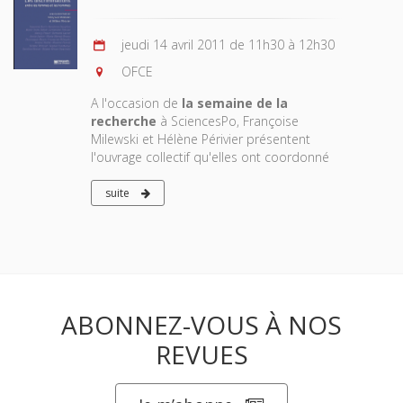
jeudi 14 avril 2011 de 11h30 à 12h30
OFCE
A l'occasion de
la semaine de la
recherche
à SciencesPo, Françoise
Milewski et Hélène Périvier présentent
l'ouvrage collectif qu'elles ont coordonné
suite
ABONNEZ-VOUS À NOS
REVUES