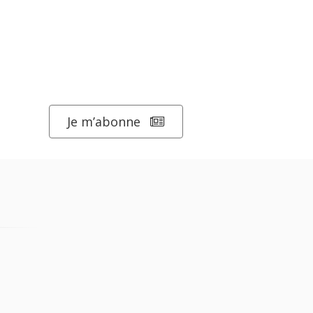
Je m’abonne