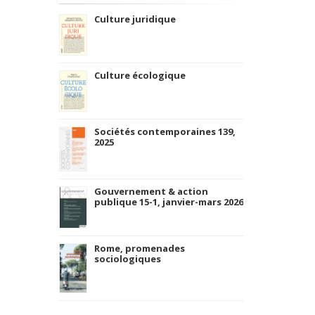
Culture juridique
Culture écologique
Sociétés contemporaines 139,
2025
Gouvernement & action
publique 15-1, janvier-mars 2026
Rome, promenades
sociologiques