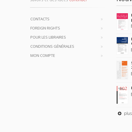
CONTACTS
FOREIGN RIGHTS
POUR LES LIBRAIRES
CONDITIONS GÉNÉRALES
MON COMPTE
plus