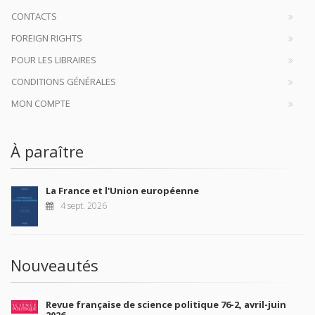
CONTACTS
FOREIGN RIGHTS
POUR LES LIBRAIRES
CONDITIONS GÉNÉRALES
MON COMPTE
À paraître
La France et l'Union européenne
4 sept. 2026
Nouveautés
Revue française de science politique 76-2, avril-juin
2026