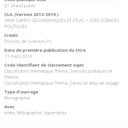
01 Grand public
CLIL (Version 2013-2019 )
3898 CARTES GEOGRAPHIQUES ET ATLAS > 3283 SCIENCES
POLITIQUES
Crédit
Presses de Sciences Po
Date de première publication du titre
17 mars 2016
Code Identifiant de classement sujet
Classification thématique Thema: Sciences politiques et
théorie
Classification thématique Thema: Cartes et atlas de voyage
Type d'ouvrage
Monographie
Avec
Index, Bibliographie, Appendices