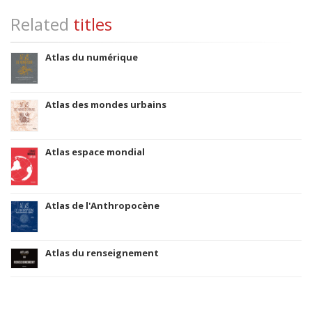
Related
titles
Atlas du numérique
Atlas des mondes urbains
Atlas espace mondial
Atlas de l'Anthropocène
Atlas du renseignement