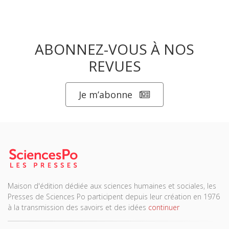
ABONNEZ-VOUS À NOS
REVUES
Je m’abonne
Maison d'édition dédiée aux sciences humaines et sociales, les
Presses de Sciences Po participent depuis leur création en 1976
à la transmission des savoirs et des idées
continuer