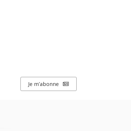
Je m’abonne