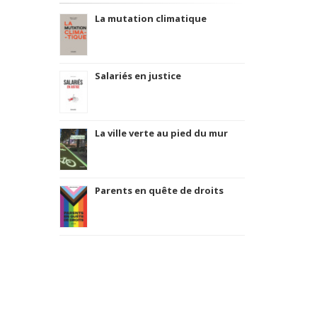
La mutation climatique
Salariés en justice
La ville verte au pied du mur
Parents en quête de droits