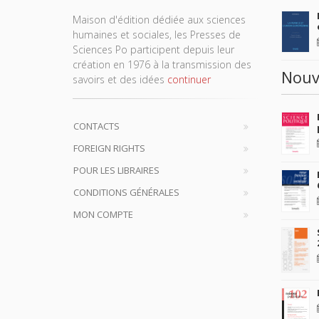
Maison d'édition dédiée aux sciences
humaines et sociales, les Presses de
Sciences Po participent depuis leur
création en 1976 à la transmission des
Nouv
savoirs et des idées
continuer
CONTACTS
FOREIGN RIGHTS
POUR LES LIBRAIRES
CONDITIONS GÉNÉRALES
MON COMPTE