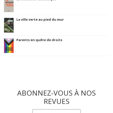
La ville verte au pied du mur
Parents en quête de droits
ABONNEZ-VOUS À NOS
REVUES