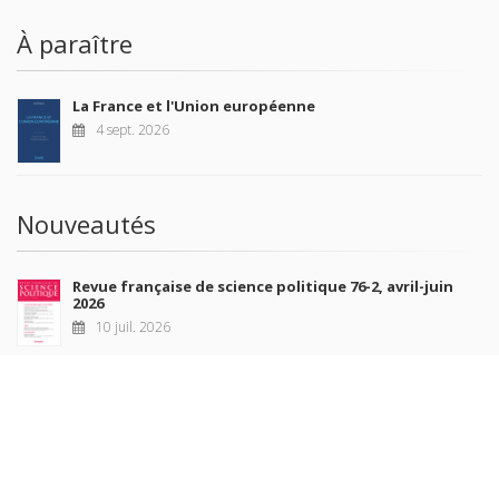
À paraître
La France et l'Union européenne
4 sept. 2026
Nouveautés
Revue française de science politique 76-2, avril-juin
2026
10 juil. 2026
Revue française de sociologie 66 3/4, juillet-décembre
2026
7 juil. 2026
Sociétés contemporaines 139, 2025
6 juil. 2026