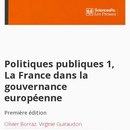
Politiques publiques 1,
La France dans la
gouvernance
européenne
Première édition
Olivier Borraz
,
Virginie Guiraudon