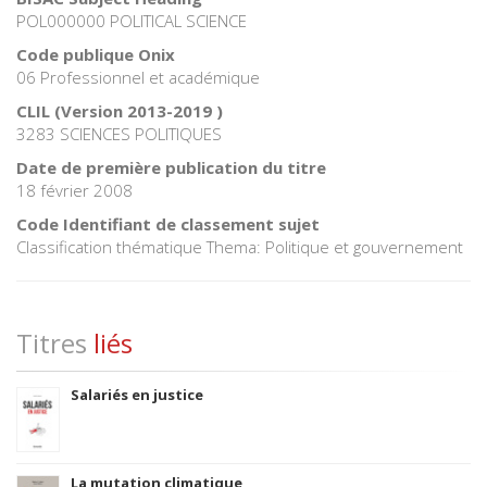
POL000000 POLITICAL SCIENCE
Code publique Onix
06 Professionnel et académique
CLIL (Version 2013-2019 )
3283 SCIENCES POLITIQUES
Date de première publication du titre
18 février 2008
Code Identifiant de classement sujet
Classification thématique Thema: Politique et gouvernement
Titres
liés
Salariés en justice
La mutation climatique