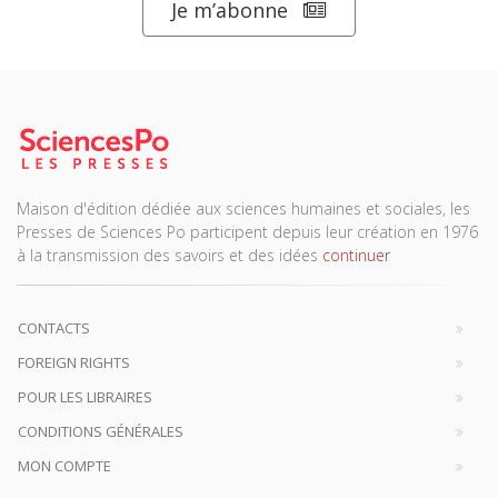
Je m’abonne
Maison d'édition dédiée aux sciences humaines et sociales, les
Presses de Sciences Po participent depuis leur création en 1976
à la transmission des savoirs et des idées
continuer
CONTACTS
FOREIGN RIGHTS
POUR LES LIBRAIRES
CONDITIONS GÉNÉRALES
MON COMPTE