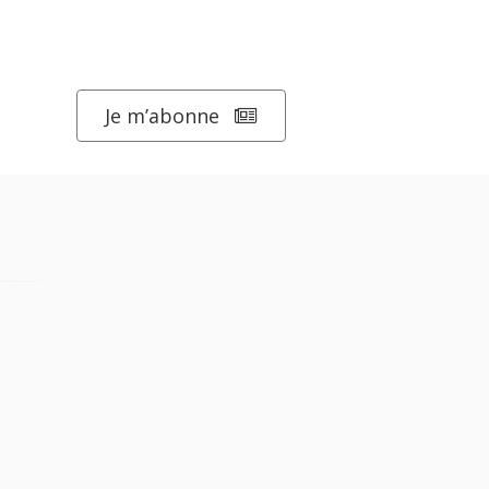
Je m’abonne