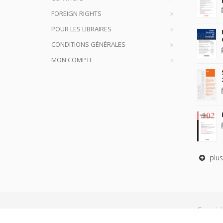
FOREIGN RIGHTS
POUR LES LIBRAIRES
CONDITIONS GÉNÉRALES
MON COMPTE
plus
Copyrig