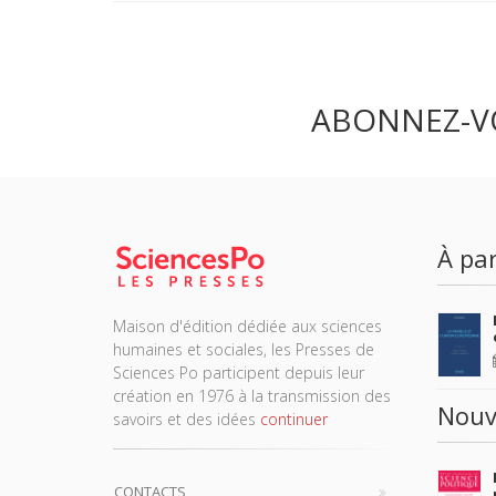
ABONNEZ-V
À par
Maison d'édition dédiée aux sciences
humaines et sociales, les Presses de
Sciences Po participent depuis leur
création en 1976 à la transmission des
Nouv
savoirs et des idées
continuer
CONTACTS