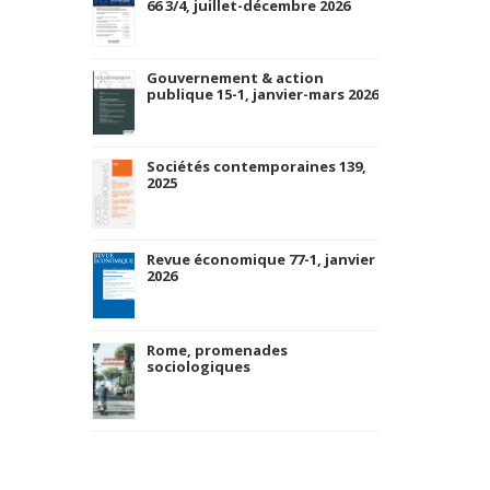
66 3/4, juillet-décembre 2026
Gouvernement & action
publique 15-1, janvier-mars 2026
Sociétés contemporaines 139,
2025
Revue économique 77-1, janvier
2026
Rome, promenades
sociologiques