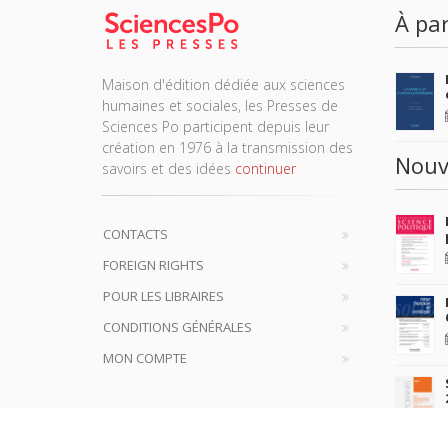
À par
Maison d'édition dédiée aux sciences
humaines et sociales, les Presses de
Sciences Po participent depuis leur
création en 1976 à la transmission des
Nouv
savoirs et des idées
continuer
CONTACTS
FOREIGN RIGHTS
POUR LES LIBRAIRES
CONDITIONS GÉNÉRALES
MON COMPTE