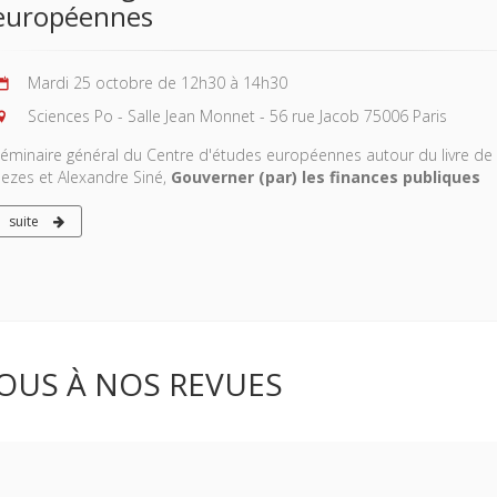
européennes
Mardi 25 octobre de 12h30 à 14h30
Sciences Po - Salle Jean Monnet - 56 rue Jacob 75006 Paris
éminaire général du Centre d'études européennes autour du livre de 
ezes et Alexandre Siné,
Gouverner (par) les finances publiques
suite
OUS À NOS REVUES