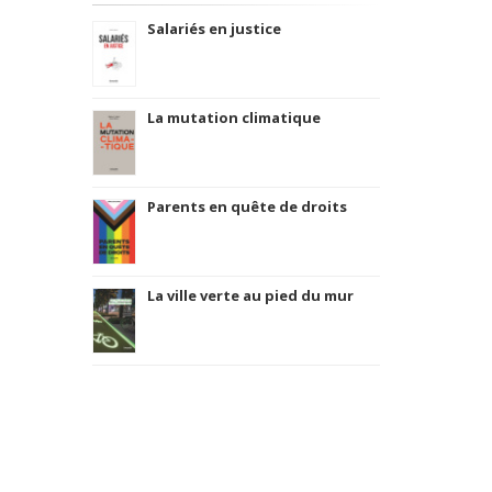
Salariés en justice
La mutation climatique
Parents en quête de droits
La ville verte au pied du mur