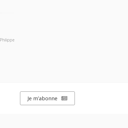
Philippe
Je m’abonne