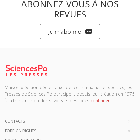
ABONNEZ-VOUS À NOS
REVUES
Je m’abonne
Maison d'édition dédiée aux sciences humaines et sociales, les
Presses de Sciences Po participent depuis leur création en 1976
à la transmission des savoirs et des idées
continuer
CONTACTS
FOREIGN RIGHTS