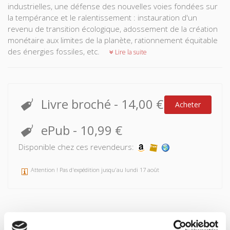
industrielles, une défense des nouvelles voies fondées sur
la tempérance et le ralentissement : instauration d'un
revenu de transition écologique, adossement de la création
monétaire aux limites de la planète, rationnement équitable
des énergies fossiles, etc.
Lire la suite
Livre broché
-
14,00 €
Acheter
ePub
-
10,99 €
Disponible chez ces revendeurs:
Attention ! Pas d'expédition jusqu'au lundi 17 août