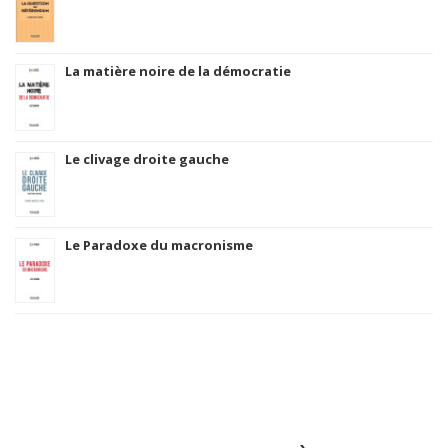
La matière noire de la démocratie
Le clivage droite gauche
Le Paradoxe du macronisme