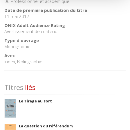
06 Professionnel et académique
Date de première publication du titre
11 mai 2017
ONIX Adult Audience Rating
Avertissement de contenu
Type d'ouvrage
Monographie
Avec
Index, Bibliographie
Titres
liés
Le Tirage au sort
La question du référendum