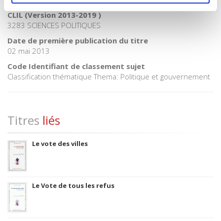
CLIL (Version 2013-2019 )
3283 SCIENCES POLITIQUES
Date de première publication du titre
02 mai 2013
Code Identifiant de classement sujet
Classification thématique Thema: Politique et gouvernement
Titres
liés
Le vote des villes
Le Vote de tous les refus