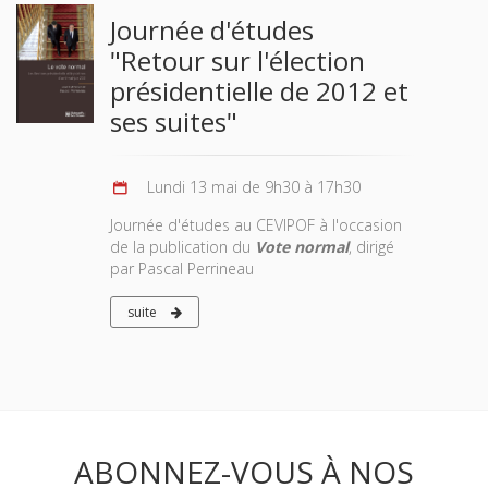
Journée d'études
"Retour sur l'élection
présidentielle de 2012 et
ses suites"
Lundi 13 mai de 9h30 à 17h30
Journée d'études au CEVIPOF à l'occasion
de la publication du
Vote normal
, dirigé
par Pascal Perrineau
suite
ABONNEZ-VOUS À NOS