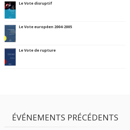
Le Vote disruptif
Le Vote européen 2004-2005
Le Vote de rupture
ÉVÉNEMENTS PRÉCÉDENTS