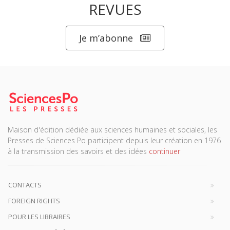
REVUES
Je m’abonne
Maison d'édition dédiée aux sciences humaines et sociales, les
Presses de Sciences Po participent depuis leur création en 1976
à la transmission des savoirs et des idées
continuer
CONTACTS
FOREIGN RIGHTS
POUR LES LIBRAIRES