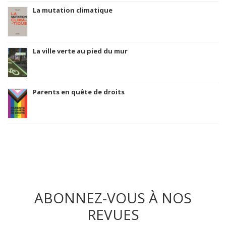
La mutation climatique
La ville verte au pied du mur
Parents en quête de droits
ABONNEZ-VOUS À NOS
REVUES