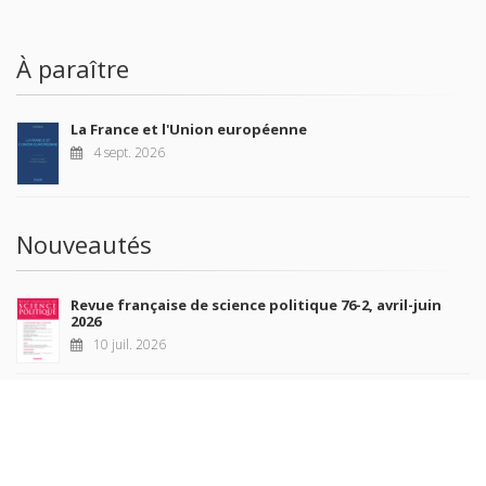
À paraître
La France et l'Union européenne
4 sept. 2026
Nouveautés
Revue française de science politique 76-2, avril-juin
2026
10 juil. 2026
Revue française de sociologie 66 3/4, juillet-décembre
2026
7 juil. 2026
Sociétés contemporaines 139, 2025