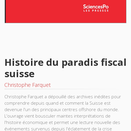
Histoire du paradis fiscal
suisse
Christophe Farquet
Christophe Farquet a dépouillé des archives inédites pour
comprendre depuis quand et comment la Suisse est
devenue l'un des principaux centres offshore du monde.
L'ouvrage vient bousculer maintes interprétations de
l'histoire économique et permet une lecture nouvelle des
événements survenus depuis l'éclatement de la crise