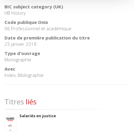
BIC subject category (UK)
HB History
Code publique Onix
06 Professionnel et académique
Date de première publication du titre
25 janvier 2018
Type d'ouvrage
Monographie
Avec
Index, Bibliographie
Titres
liés
Salariés en justice