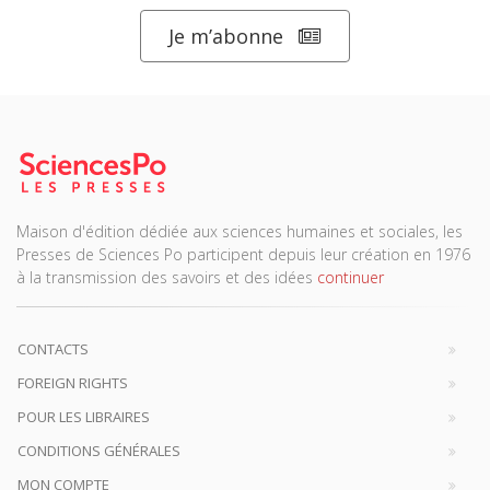
Je m’abonne
Maison d'édition dédiée aux sciences humaines et sociales, les
Presses de Sciences Po participent depuis leur création en 1976
à la transmission des savoirs et des idées
continuer
CONTACTS
FOREIGN RIGHTS
POUR LES LIBRAIRES
CONDITIONS GÉNÉRALES
MON COMPTE