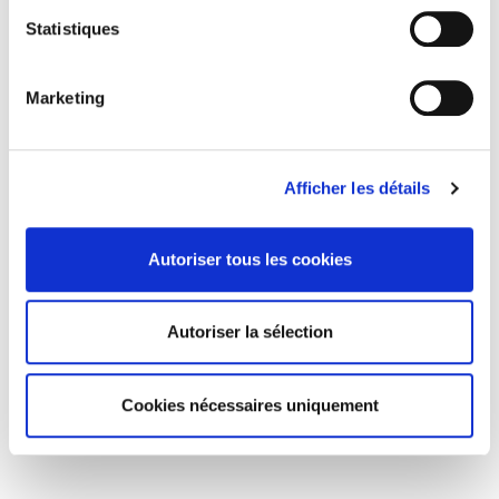
Statistiques
Marketing
Afficher les détails
Autoriser tous les cookies
Autoriser la sélection
Cookies nécessaires uniquement