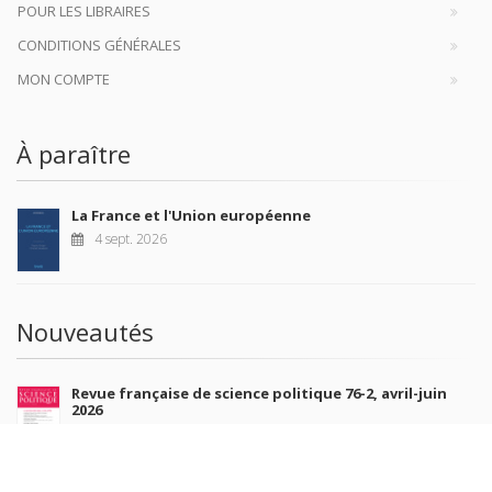
POUR LES LIBRAIRES
CONDITIONS GÉNÉRALES
MON COMPTE
À paraître
La France et l'Union européenne
4 sept. 2026
Nouveautés
Revue française de science politique 76-2, avril-juin
2026
10 juil. 2026
Revue française de sociologie 66 3/4, juillet-décembre