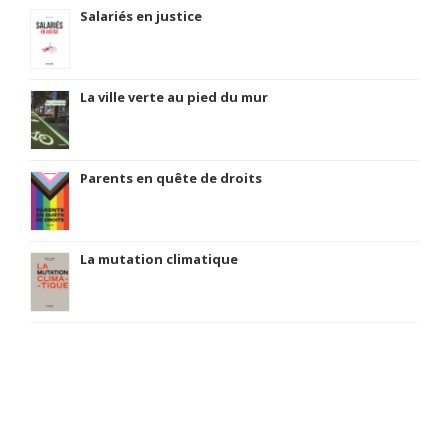
Salariés en justice
La ville verte au pied du mur
Parents en quête de droits
La mutation climatique