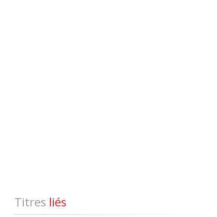
Titres
liés