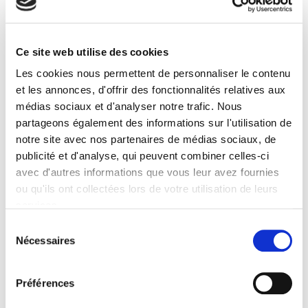
Ce site web utilise des cookies
Les cookies nous permettent de personnaliser le contenu
et les annonces, d'offrir des fonctionnalités relatives aux
médias sociaux et d'analyser notre trafic. Nous
partageons également des informations sur l'utilisation de
notre site avec nos partenaires de médias sociaux, de
publicité et d'analyse, qui peuvent combiner celles-ci
avec d'autres informations que vous leur avez fournies
ou qu'ils ont collectées lors de votre utilisation de leurs
services.
Sélection
Nécessaires
du
consentement
Préférences