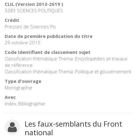
CLIL (Version 2013-2019 )
3283 SCIENCES POLITIQUES
Crédit
Presses de Sciences Po
Date de première publication du titre
29 octobre 2015
Code Identifiant de classement sujet
Classification thématique Thema: Encyclopédies et travaux
de référence
Classification thématique Thema: Politique et gouvernement
Type d'ouvrage
Monographie
Avec
Index, Bibliographie
Les faux-semblants du Front
national