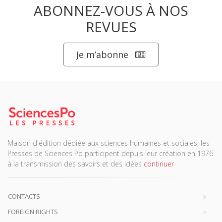
ABONNEZ-VOUS À NOS
REVUES
Je m’abonne
Maison d'édition dédiée aux sciences humaines et sociales, les
Presses de Sciences Po participent depuis leur création en 1976
à la transmission des savoirs et des idées
continuer
CONTACTS
FOREIGN RIGHTS