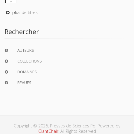
plus de titres
Rechercher
AUTEURS
COLLECTIONS
DOMAINES
REVUES
Copyright © 2026, Presses de Sciences Po. Powered by
GiantChair
. All Rights Reserved