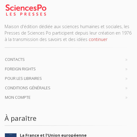
Maison d'édition dédiée aux sciences humaines et sociales, les
Presses de Sciences Po participent depuis leur création en 1976
à la transmission des savoirs et des idées
continuer
CONTACTS
FOREIGN RIGHTS
POUR LES LIBRAIRES
CONDITIONS GÉNÉRALES
MON COMPTE
À paraître
La France et l'Union européenne