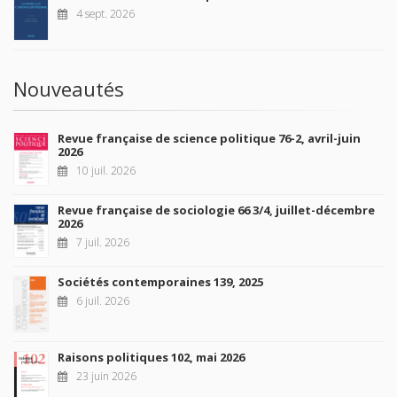
4 sept. 2026
Nouveautés
Revue française de science politique 76-2, avril-juin
2026
10 juil. 2026
Revue française de sociologie 66 3/4, juillet-décembre
2026
7 juil. 2026
Sociétés contemporaines 139, 2025
6 juil. 2026
Raisons politiques 102, mai 2026
23 juin 2026