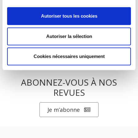
Autoriser tous les cookies
Salariés en justice
Autoriser la sélection
Cookies nécessaires uniquement
ABONNEZ-VOUS À NOS
REVUES
Je m’abonne