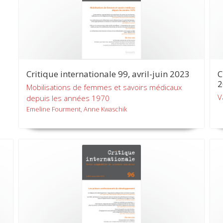
Critique internationale 99, avril-juin 2023
C
2
Mobilisations de femmes et savoirs médicaux
V
depuis les années 1970
Emeline Fourment, Anne Kwaschik