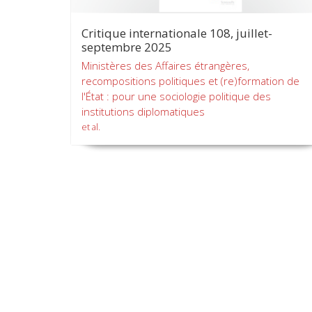
Critique internationale 108, juillet-
septembre 2025
Ministères des Affaires étrangères,
recompositions politiques et (re)formation de
l'État : pour une sociologie politique des
institutions diplomatiques
et al.