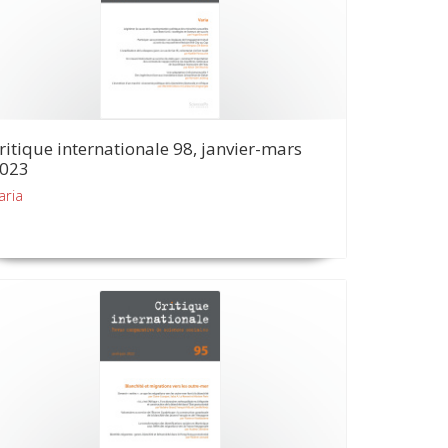
ritique internationale 98, janvier-mars
023
aria