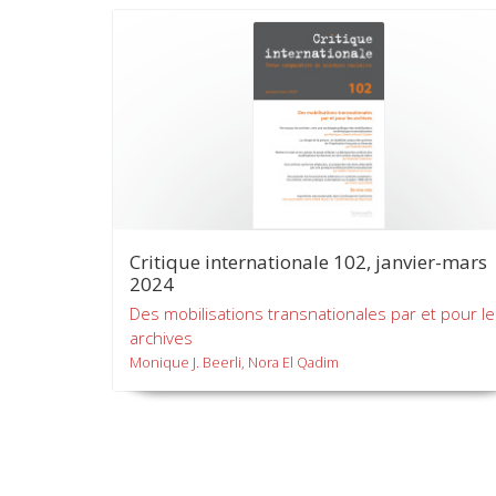
Critique internationale 102, janvier-mars
2024
Des mobilisations transnationales par et pour l
archives
Monique J. Beerli, Nora El Qadim