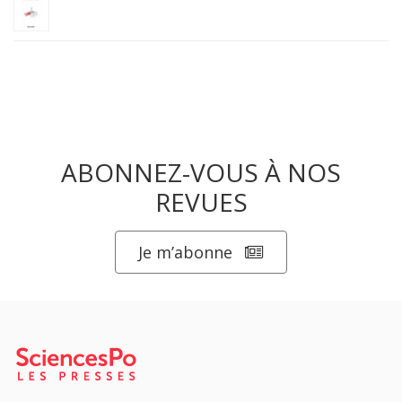
ABONNEZ-VOUS À NOS
REVUES
Je m’abonne