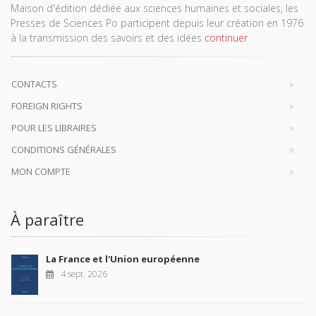
Maison d'édition dédiée aux sciences humaines et sociales, les
Presses de Sciences Po participent depuis leur création en 1976
à la transmission des savoirs et des idées
continuer
CONTACTS
FOREIGN RIGHTS
POUR LES LIBRAIRES
CONDITIONS GÉNÉRALES
MON COMPTE
À paraître
La France et l'Union européenne
4 sept. 2026