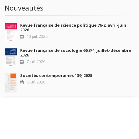
Nouveautés
Revue française de science politique 76-2, avril-juin
2026
10 juil. 2026
Revue française de sociologie 66 3/4, juillet-décembre
2026
7 juil. 2026
Sociétés contemporaines 139, 2025
6 juil. 2026
Raisons politiques 102, mai 2026
23 juin 2026
plus de titres