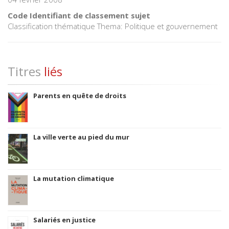
Code Identifiant de classement sujet
Classification thématique Thema: Politique et gouvernement
Titres
liés
Parents en quête de droits
La ville verte au pied du mur
La mutation climatique
Salariés en justice