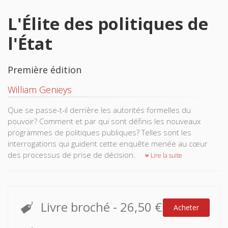
L'Élite des politiques de
l'État
Première édition
William Genieys
Que se passe-t-il derrière les autorités formelles du
pouvoir? Comment et par qui sont définis les nouveaux
programmes de politiques publiques? Telles sont les
interrogations qui guident cette enquête menée au cœur
des processus de prise de décision.
Lire la suite
Livre broché
-
26,50 €
Acheter