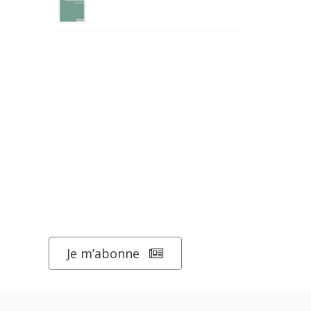
Je m’abonne