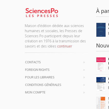
À par
Maison d'édition dédiée aux sciences
humaines et sociales, les Presses de
Sciences Po participent depuis leur
création en 1976 à la transmission des
Nouv
savoirs et des idées
continuer
CONTACTS
FOREIGN RIGHTS
POUR LES LIBRAIRES
CONDITIONS GÉNÉRALES
MON COMPTE