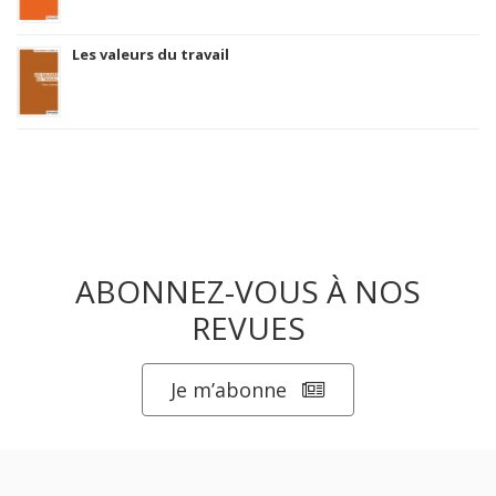
Les valeurs du travail
ABONNEZ-VOUS À NOS
REVUES
Je m’abonne