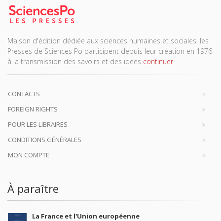
Maison d'édition dédiée aux sciences humaines et sociales, les
Presses de Sciences Po participent depuis leur création en 1976
à la transmission des savoirs et des idées
continuer
CONTACTS
FOREIGN RIGHTS
POUR LES LIBRAIRES
CONDITIONS GÉNÉRALES
MON COMPTE
À paraître
La France et l'Union européenne