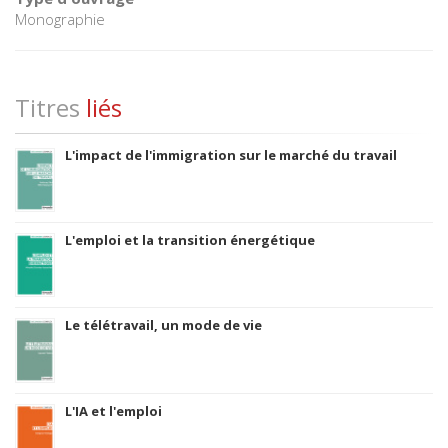
Monographie
Titres
liés
L'impact de l'immigration sur le marché du travail
L'emploi et la transition énergétique
Le télétravail, un mode de vie
L'IA et l'emploi