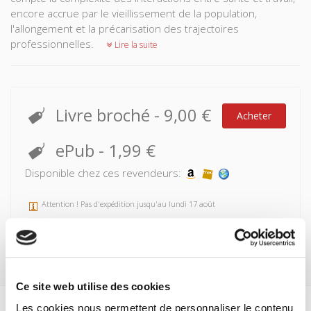
encore accrue par le vieillissement de la population,
l'allongement et la précarisation des trajectoires
professionnelles.
Lire la suite
Livre broché
-
9,00 €
Acheter
ePub
-
1,99 €
Disponible chez ces revendeurs:
Attention ! Pas d'expédition jusqu'au lundi 17 août
Ce site web utilise des cookies
Les cookies nous permettent de personnaliser le contenu