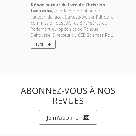
Débat autour du livre de Christian
Lequesne
, avec la participation de
l'auteur, de Jacek Saryusz‐Wolski, Pdt de la
commission des Affaires étrangères du
Parlement européen et de Renaud
Dehousse, Directeur du CEE Sciences Po...
suite
ABONNEZ-VOUS À NOS
REVUES
Je m’abonne