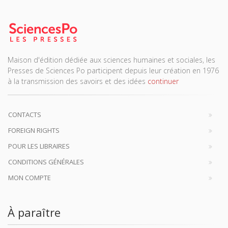
Maison d'édition dédiée aux sciences humaines et sociales, les
Presses de Sciences Po participent depuis leur création en 1976
à la transmission des savoirs et des idées
continuer
CONTACTS
FOREIGN RIGHTS
POUR LES LIBRAIRES
CONDITIONS GÉNÉRALES
MON COMPTE
À paraître