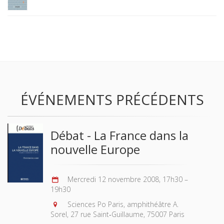
ÉVÉNEMENTS PRÉCÉDENTS
Débat - La France dans la
nouvelle Europe
Mercredi 12 novembre 2008, 17h30 –
19h30
Sciences Po Paris, amphithéâtre A.
Sorel, 27 rue Saint‐Guillaume, 75007 Paris