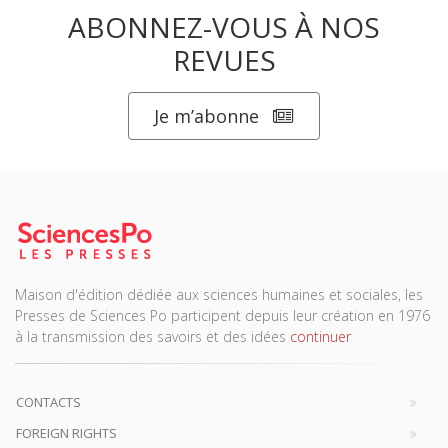
ABONNEZ-VOUS À NOS
REVUES
Je m’abonne
Maison d'édition dédiée aux sciences humaines et sociales, les
Presses de Sciences Po participent depuis leur création en 1976
à la transmission des savoirs et des idées
continuer
CONTACTS
FOREIGN RIGHTS