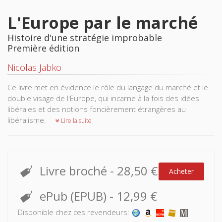
L'Europe par le marché
Histoire d'une stratégie improbable
Première édition
Nicolas Jabko
Ce livre met en évidence le rôle du langage du marché et le
double visage de l'Europe, qui incarne à la fois des idées
libérales et des notions foncièrement étrangères au
libéralisme.
Lire la suite
Livre broché
-
28,50 €
Acheter
ePub (EPUB)
-
12,99 €
Disponible chez ces revendeurs: