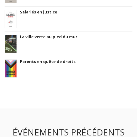
Salariés en justice
La ville verte au pied du mur
Parents en quête de droits
ÉVÉNEMENTS PRÉCÉDENTS