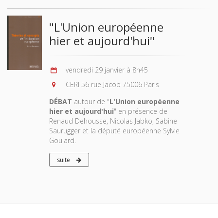
"L'Union européenne
hier et aujourd'hui"
vendredi 29 janvier à 8h45
CERI 56 rue Jacob 75006 Paris
DÉBAT
autour de "
L'Union européenne
hier et aujourd'hui
" en présence de
Renaud Dehousse, Nicolas Jabko, Sabine
Saurugger et la député européenne Sylvie
Goulard.
suite