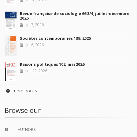
Revue française de sociologie 66 3/4, juillet-décembre
2026
Jul 7, 2026
Sociétés contemporaines 139, 2025
Jul 6, 2026
Raisons politiques 102, mai 2026
Jun 23, 2026
more books
Browse our
AUTHORS