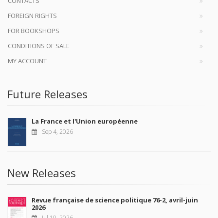
CONTACTS
FOREIGN RIGHTS
FOR BOOKSHOPS
CONDITIONS OF SALE
MY ACCOUNT
Future Releases
La France et l'Union européenne
Sep 4, 2026
New Releases
Revue française de science politique 76-2, avril-juin
2026
Jul 10, 2026