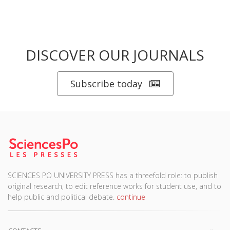
DISCOVER OUR JOURNALS
Subscribe today
SCIENCES PO UNIVERSITY PRESS has a threefold role: to publish
original research, to edit reference works for student use, and to
help public and political debate.
continue