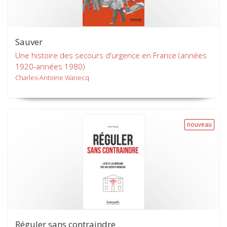
Sauver
Une histoire des secours d'urgence en France (années
1920-années 1980)
Charles-Antoine Wanecq
nouveau
Réguler sans contraindre