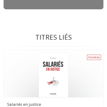
TITRES LIÉS
nouveau
Salariés en justice