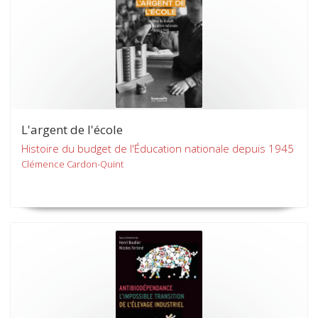
L'argent de l'école
Histoire du budget de l'Éducation nationale depuis 1945
Clémence Cardon-Quint