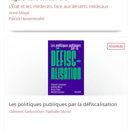
L'État et les médecins face aux déserts médicaux
Anne Moyal
Patrick Hassenteufel
nouveau
Les politiques publiques par la défiscalisation
Clément Carbonnier, Nathalie Morel