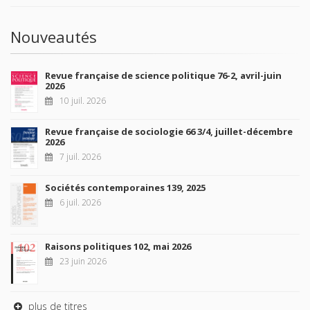
Nouveautés
Revue française de science politique 76-2, avril-juin
2026
10 juil. 2026
Revue française de sociologie 66 3/4, juillet-décembre
2026
7 juil. 2026
Sociétés contemporaines 139, 2025
6 juil. 2026
Raisons politiques 102, mai 2026
23 juin 2026
plus de titres