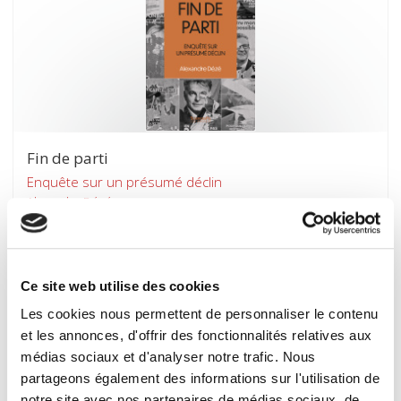
Fin de parti
Enquête sur un présumé déclin
Alexandre Dézé
Ce site web utilise des cookies
Les cookies nous permettent de personnaliser le contenu
et les annonces, d'offrir des fonctionnalités relatives aux
médias sociaux et d'analyser notre trafic. Nous
partageons également des informations sur l'utilisation de
notre site avec nos partenaires de médias sociaux, de