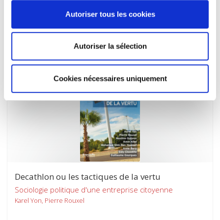
L'âge des possibles
Autoriser tous les cookies
Olivier Cousin, Andy Smith
Autoriser la sélection
Cookies nécessaires uniquement
Decathlon ou les tactiques de la vertu
Sociologie politique d'une entreprise citoyenne
Karel Yon, Pierre Rouxel