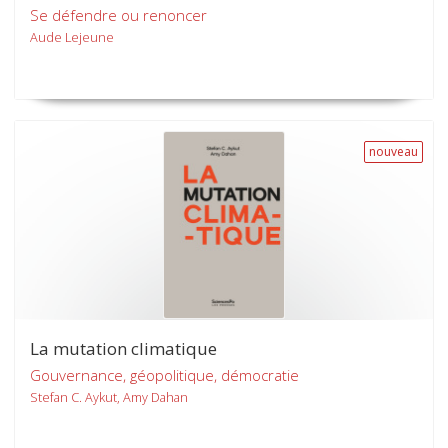
Se défendre ou renoncer
Aude Lejeune
nouveau
La mutation climatique
Gouvernance, géopolitique, démocratie
Stefan C. Aykut, Amy Dahan