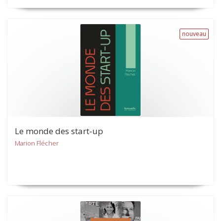
nouveau
Le monde des start-up
Marion Flécher