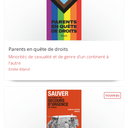
Parents en quête de droits
Minorités de sexualité et de genre d'un continent à
l'autre
Emilie Biland
nouveau