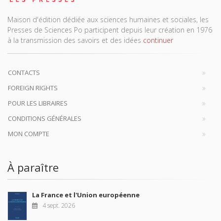
Maison d'édition dédiée aux sciences humaines et sociales, les
Presses de Sciences Po participent depuis leur création en 1976
à la transmission des savoirs et des idées
continuer
CONTACTS
FOREIGN RIGHTS
POUR LES LIBRAIRES
CONDITIONS GÉNÉRALES
MON COMPTE
À paraître
La France et l'Union européenne
4 sept. 2026