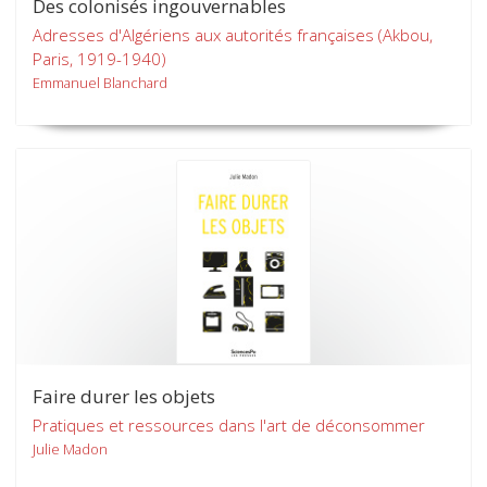
Des colonisés ingouvernables
Adresses d'Algériens aux autorités françaises (Akbou,
Paris, 1919-1940)
Emmanuel Blanchard
Faire durer les objets
Pratiques et ressources dans l'art de déconsommer
Julie Madon