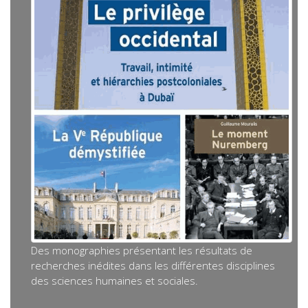
Des monographies présentant les résultats de
recherches inédites dans les différentes disciplines
des sciences humaines et sociales.