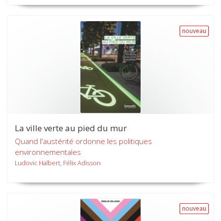
nouveau
La ville verte au pied du mur
Quand l'austérité ordonne les politiques
environnementales
Ludovic Halbert, Félix Adisson
nouveau