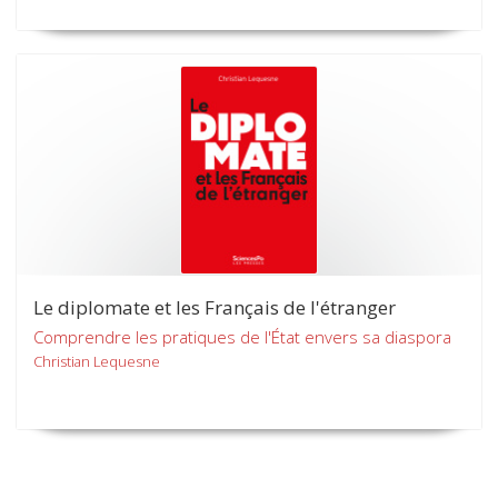
Le diplomate et les Français de l'étranger
Comprendre les pratiques de l'État envers sa diaspora
Christian Lequesne