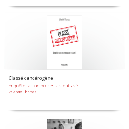
Classé cancérogène
Enquête sur un processus entravé
Valentin Thomas