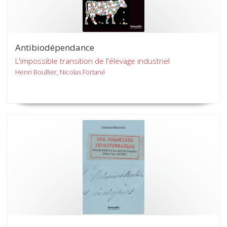
Antibiodépendance
L'impossible transition de l'élevage industriel
Henri Boullier, Nicolas Fortané