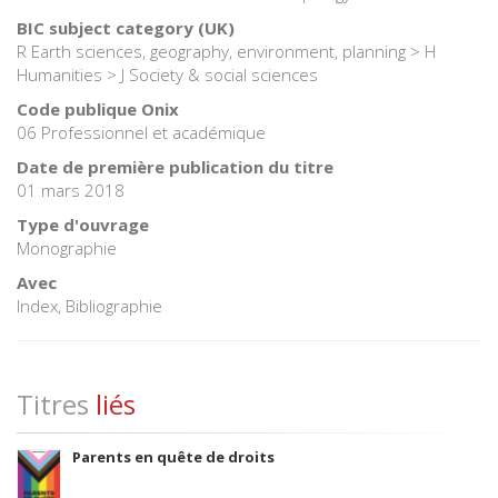
BIC subject category (UK)
R Earth sciences, geography, environment, planning > H
Humanities > J Society & social sciences
Code publique Onix
06 Professionnel et académique
Date de première publication du titre
01 mars 2018
Type d'ouvrage
Monographie
Avec
Index, Bibliographie
Titres
liés
Parents en quête de droits