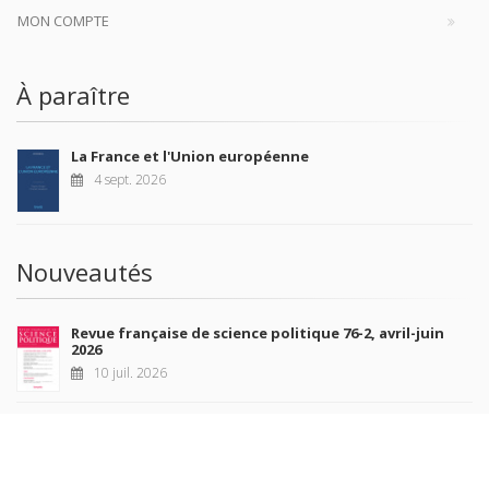
MON COMPTE
À paraître
La France et l'Union européenne
4 sept. 2026
Nouveautés
Revue française de science politique 76-2, avril-juin
2026
10 juil. 2026
Revue française de sociologie 66 3/4, juillet-décembre
2026
7 juil. 2026