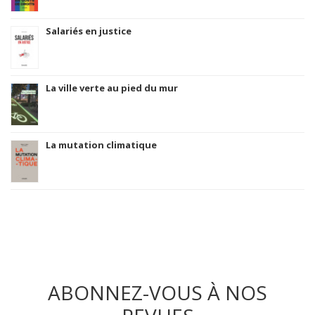
Salariés en justice
La ville verte au pied du mur
La mutation climatique
ABONNEZ-VOUS À NOS