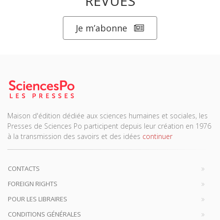
REVUES
Je m’abonne
Maison d'édition dédiée aux sciences humaines et sociales, les
Presses de Sciences Po participent depuis leur création en 1976
à la transmission des savoirs et des idées
continuer
CONTACTS
FOREIGN RIGHTS
POUR LES LIBRAIRES
CONDITIONS GÉNÉRALES