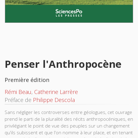
Penser l'Anthropocène
Première édition
Rémi Beau
,
Catherine Larrère
Préface de
Philippe Descola
Sans négliger les controverses entre géologues, cet ouvrage
prend le parti de la pluralité des récits anthropocéniques, en
privilégiant le point de vue des peuples sur un changement
qu'ils subissent et que l'on nomme à leur place, et en tenant